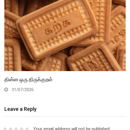
தின்ன ஒரு திருக்குறள்
31/07/2026
Leave a Reply
Your email address will not be published.