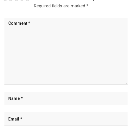
Required fields are marked
*