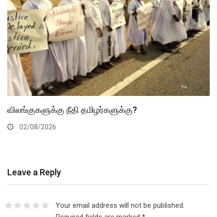
விலங்குகளுக்கு நீதி தமிழர்களுக்கு?
02/08/2026
Leave a Reply
Your email address will not be published.
Required fields are marked
*