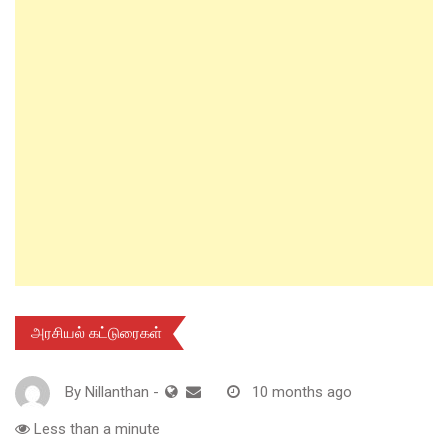
அரசியல் கட்டுரைகள்
By
Nillanthan
-
10 months ago
Less than a minute