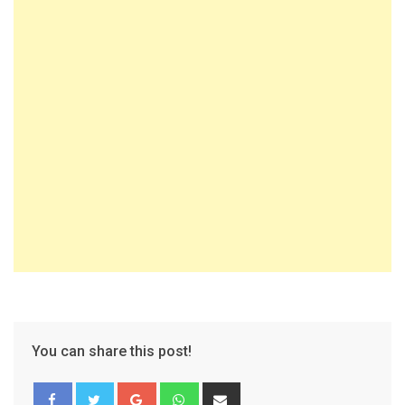
You can share this post!
Google+
Whatsapp
Share