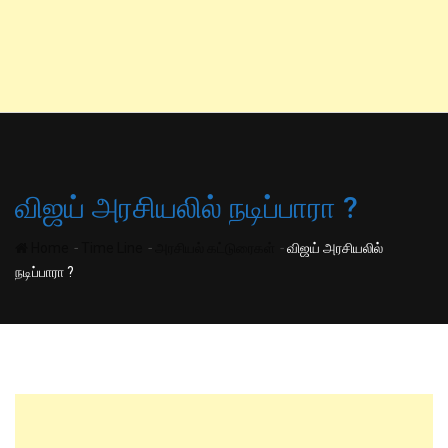
விஜய் அரசியலில் நடிப்பாரா ?
-
-
-
Home
Time Line
அரசியல் கட்டுரைகள்
விஜய் அரசியலில்
நடிப்பாரா ?