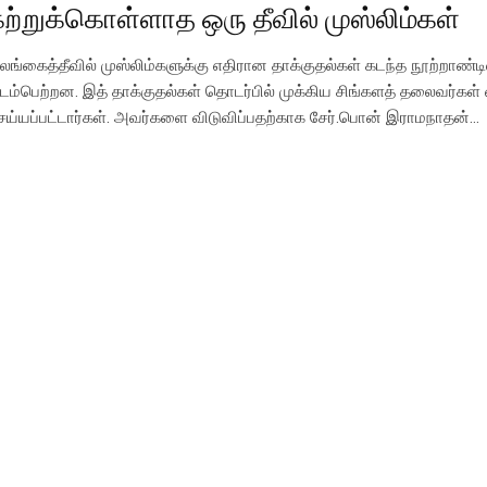
ற்றுக்கொள்ளாத ஒரு தீவில் முஸ்லிம்கள்
லங்கைத்தீவில் முஸ்லிம்களுக்கு எதிரான தாக்குதல்கள் கடந்த நூற்றாண்டி
டம்பெற்றன. இத் தாக்குதல்கள் தொடர்பில் முக்கிய சிங்களத் தலைவர்கள்
ெய்யப்பட்டார்கள். அவர்களை விடுவிப்பதற்காக சேர்.பொன் இராமநாதன்…