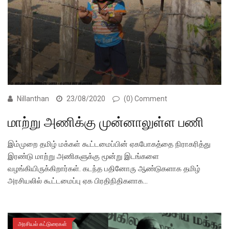
Nillanthan
23/08/2020
(0) Comment
மாற்று அணிக்கு முன்னாலுள்ள பணி
இம்முறை தமிழ் மக்கள் கூட்டமைப்பின் ஏகபோகத்தை நிராகரித்து
இரண்டு மாற்று அணிகளுக்கு மூன்று இடங்களை
வழங்கியிருக்கிறார்கள். கடந்த பதினோரு ஆண்டுகளாக தமிழ்
அரசியலில் கூட்டமைப்பு ஏக பிரதிநிதிகளாக…
அரசியல் கட்டுரைகள்