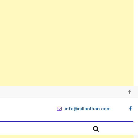
info@nillanthan.com