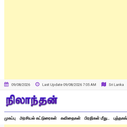
Skip
to
content
09/08/2026
Last Update 09/08/2026 7:05 AM
Sri Lanka
முகப்பு
அரசியல் கட்டுரைகள்
கவிதைகள்
பிரதிகள் மீது..
புத்தகங