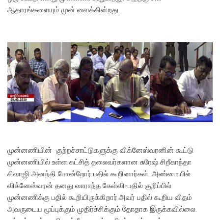
ஆதாரங்களையும் முன் வைக்கின்றது.
முன்னணியின் குற்றச்சாட்டுகளுக்கு விக்னேஸ்வரனின் கூட்டு
முன்னணியில் உள்ள கட்சித் தலைவர்களான சுரேஷ் சிறீகாந்தா
சிவாஜி அனந்தி போன்றோர் பதில் கூறினார்கள். அண்மையில்
விக்னேஸ்வரன் தனது வாராந்த கேள்வி-பதில் குறிப்பில்
முன்னணிக்கு பதில் கூறியிருக்கிறார்.அவர் பதில் கூறிய விதம்
அவருடைய மூப்புக்கும் முதிர்ச்சிக்கும் தோதாக இருக்கவில்லை.