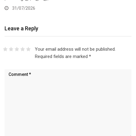
31/07/2026
Leave a Reply
Your email address will not be published.
Required fields are marked
*