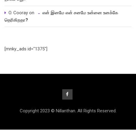
O. Cooray
on
என் இனமே என் சனமே உன்னை உனக்கே
தெரிகிறதா?
[mnky_ads id="1375"]
Copyright 2023 © Nillanthan. All Rights Reserved.