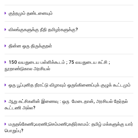
குற்றமும் தண்டனையும்
விலங்குகளுக்கு நீதி தமிழர்களுக்கு?
தின்ன ஒரு திருக்குறள்
150 வயதுடைய பள்ளிக்கூடம் ; 75 வயதுடைய கட்சி ;
நூறாண்டுகால அரசியல்
ஒரு பூப்புனித நீராட்டு விழாவும் ஒருங்கிணைப்புக் குழுக் கூட்டமும்
ஆறு கட்சிகளின் இணைவு : ஒரு மேடைதான், அரசியல் தேர்தல்
கூட்டணி அல்ல?
மருதங்கேணி;வரணி;செம்மணி;கதிர்காமம்: தமிழ் மக்களுக்கு யார்
பொறுப்பு?