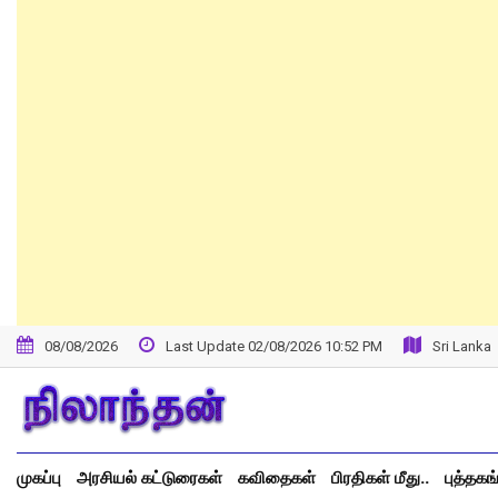
08/08/2026
Last Update 02/08/2026 10:52 PM
Sri Lanka
முகப்பு
அரசியல் கட்டுரைகள்
கவிதைகள்
பிரதிகள் மீது..
புத்தகங