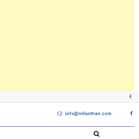
info@nillanthan.com