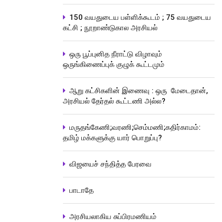
150 வயதுடைய பள்ளிக்கூடம் ; 75 வயதுடைய
கட்சி ; நூறாண்டுகால அரசியல்
ஒரு பூப்புனித நீராட்டு விழாவும்
ஒருங்கிணைப்புக் குழுக் கூட்டமும்
ஆறு கட்சிகளின் இணைவு : ஒரு மேடைதான்,
அரசியல் தேர்தல் கூட்டணி அல்ல?
மருதங்கேணி;வரணி;செம்மணி;கதிர்காமம்:
தமிழ் மக்களுக்கு யார் பொறுப்பு?
விஜயைச் சந்தித்த பேரவை
பாடாதே
அரசியலாகிய சுப்பிரமணியம்