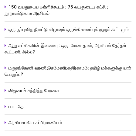
150 வயதுடைய பள்ளிக்கூடம் ; 75 வயதுடைய கட்சி ;
நூறாண்டுகால அரசியல்
ஒரு பூப்புனித நீராட்டு விழாவும் ஒருங்கிணைப்புக் குழுக் கூட்டமும்
ஆறு கட்சிகளின் இணைவு : ஒரு மேடைதான், அரசியல் தேர்தல்
கூட்டணி அல்ல?
மருதங்கேணி;வரணி;செம்மணி;கதிர்காமம்: தமிழ் மக்களுக்கு யார்
பொறுப்பு?
விஜயைச் சந்தித்த பேரவை
பாடாதே
அரசியலாகிய சுப்பிரமணியம்