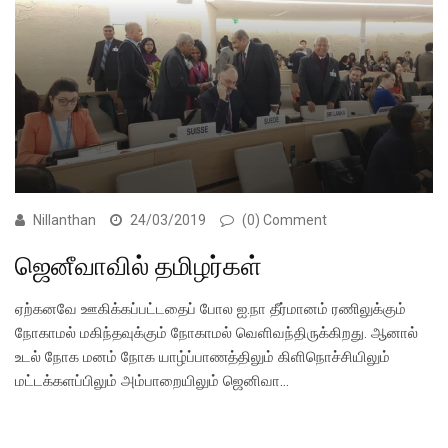
Nillanthan
24/03/2019
(0) Comment
ஜெனீவாவில் தமிழர்கள்
ஏற்கனவே ஊகிக்கப்பட்டதைப் போல ஐ.நா தீர்மானம் ரணிலுக்கும்
நோகாமல் மகிந்தவுக்கும் நோகாமல் வெளிவந்திருக்கிறது. ஆனால்
உடல் நோக மனம் நோக யாழ்ப்பாணத்திலும் கிளிநொச்சியிலும்
மட்டக்களப்பிலும் அம்பாறையிலும் ஜெனிவா…