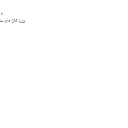
ம்
ூறப்படுகிறது.