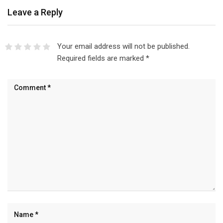
Leave a Reply
Your email address will not be published.
Required fields are marked
*