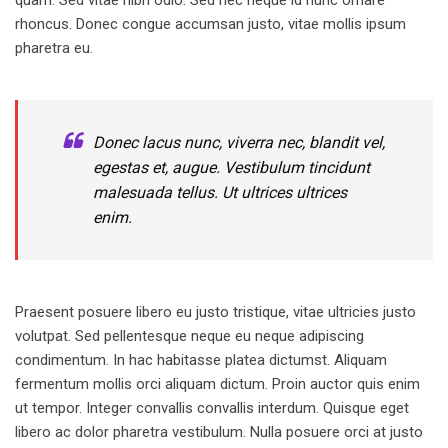
rhoncus. Donec congue accumsan justo, vitae mollis ipsum
pharetra eu.
Donec lacus nunc, viverra nec, blandit vel,
egestas et, augue. Vestibulum tincidunt
malesuada tellus. Ut ultrices ultrices
enim.
Praesent posuere libero eu justo tristique, vitae ultricies justo
volutpat. Sed pellentesque neque eu neque adipiscing
condimentum. In hac habitasse platea dictumst. Aliquam
fermentum mollis orci aliquam dictum. Proin auctor quis enim
ut tempor. Integer convallis convallis interdum. Quisque eget
libero ac dolor pharetra vestibulum. Nulla posuere orci at justo