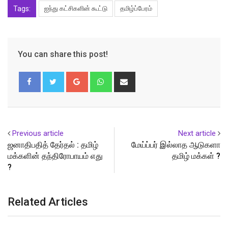
Tags:
ஐந்து கட்சிகளின் கூட்டு
தமிழ்ப்பேரம்
You can share this post!
Google+
Whatsapp
Share
via
Email
Previous article
Next article
ஜனாதிபதித் தேர்தல் : தமிழ்
மேய்ப்பர் இல்லாத ஆடுகளா
மக்களின் தந்திரோபாயம் எது
தமிழ் மக்கள் ?
?
Related Articles