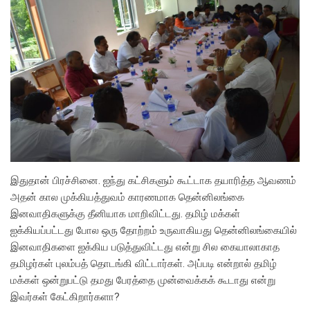
இதுதான் பிரச்சினை. ஐந்து கட்சிகளும் கூட்டாக தயாரித்த ஆவணம்
அதன் கால முக்கியத்துவம் காரணமாக தென்னிலங்கை
இனவாதிகளுக்கு தீனியாக மாறிவிட்டது. தமிழ் மக்கள்
ஐக்கியப்பட்டது போல ஒரு தோற்றம் உருவாகியது தென்னிலங்கையில்
இனவாதிகளை ஐக்கிய படுத்துவிட்டது என்று சில கையாலாகாத
தமிழர்கள் புலம்பத் தொடங்கி விட்டார்கள். அப்படி என்றால் தமிழ்
மக்கள் ஒன்றுபட்டு தமது பேரத்தை முன்வைக்கக் கூடாது என்று
இவர்கள் கேட்கிறார்களா?