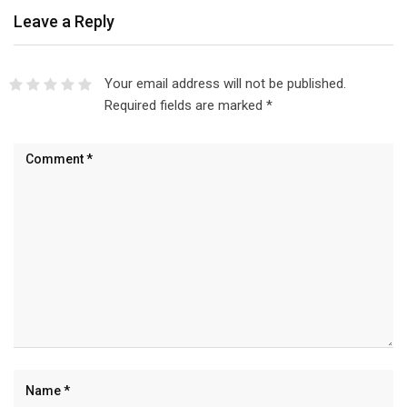
Leave a Reply
Your email address will not be published.
Required fields are marked
*