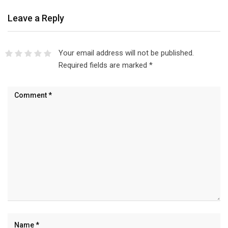
Leave a Reply
Your email address will not be published.
Required fields are marked
*