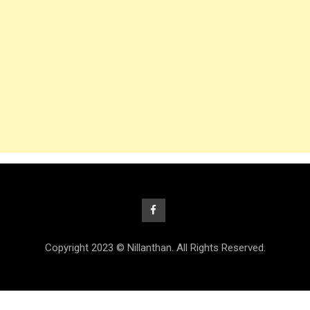
Copyright 2023 © Nillanthan. All Rights Reserved.