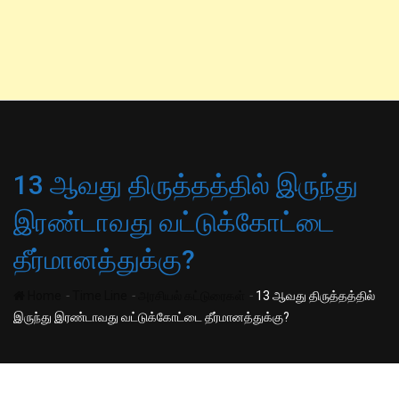
13 ஆவது திருத்தத்தில் இருந்து
இரண்டாவது வட்டுக்கோட்டை
தீர்மானத்துக்கு?
-
-
-
Home
Time Line
அரசியல் கட்டுரைகள்
13 ஆவது திருத்தத்தில்
இருந்து இரண்டாவது வட்டுக்கோட்டை தீர்மானத்துக்கு?