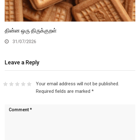
தின்ன ஒரு திருக்குறள்
31/07/2026
Leave a Reply
Your email address will not be published.
Required fields are marked
*