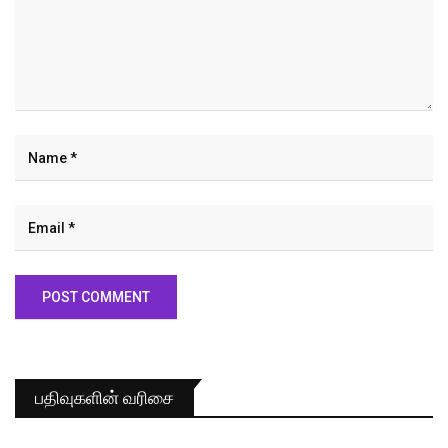
பதிவுகளின் வரிசை