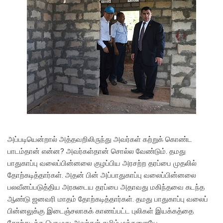
அப்படியென்றால் அத்தவறிலிருந்து அவர்கள் கற்றுக் கொண்ட
பாடம்தான் என்ன? அவர்கள்தான் சொல்ல வேண்டும். தமது
பாதுகாப்பு வலைப்பின்னலை குழப்பிய அரசற்ற தரப்பை முதலில்
தோற்கடித்தார்கள். அதன் பின் அப்பாதுகாப்பு வலைப்பின்னலை
பலவீனப்படுத்திய அரசுடைய தரப்பை அதாவது மகிந்தவை கடந்த
ஆண்டு ஜனவரி மாதம் தோற்கடித்தார்கள். தமது பாதுகாப்பு வலைப்
பின்னலுக்கு இடைஞ்சலாகக் காணப்பட்ட புலிகள் இயக்கத்தை