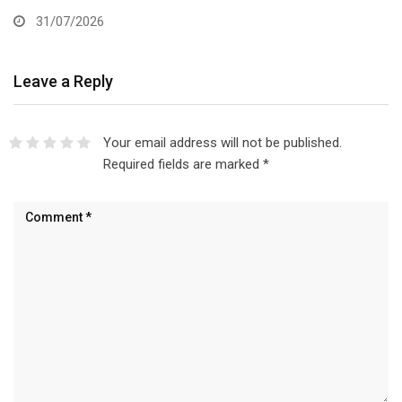
31/07/2026
Leave a Reply
Your email address will not be published.
Required fields are marked
*