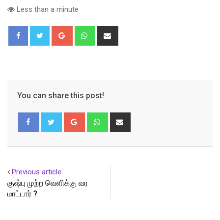
Less than a minute
Google+
Whatsapp
Share
via
Email
You can share this post!
Google+
Whatsapp
Share
via
Email
Previous article
குஷ்பு முற்ற வெளிக்கு வர
மாட்டார் ?