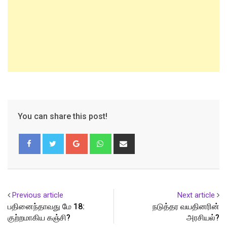
You can share this post!
Google+
Whatsapp
Share
via
Email
Previous article
Next article
பதினைந்தாவது மே 18:
நடுத்தர வயதினரின்
குற்றமாகிய கஞ்சி?
அரசியல்?