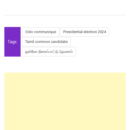
Oslo communique
Presidential election 2024
Tags:
Tamil common candidate
ஒஸ்லோ நிலைப்பாட்டு ஆவணம்