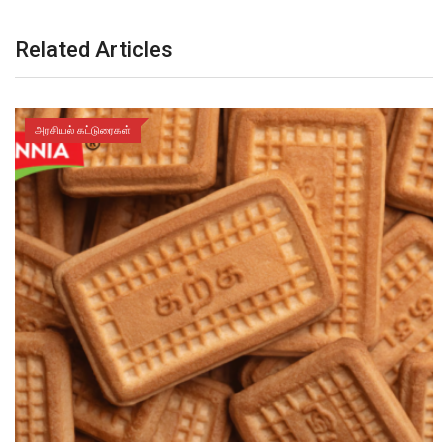
Related Articles
அரசியல் கட்டுரைகள்