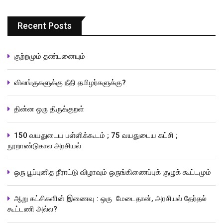
Recent Posts
குற்றமும் தண்டனையும்
விலங்குகளுக்கு நீதி தமிழர்களுக்கு?
தின்ன ஒரு திருக்குறள்
150 வயதுடைய பள்ளிக்கூடம் ; 75 வயதுடைய கட்சி ;
நூறாண்டுகால அரசியல்
ஒரு பூப்புனித நீராட்டு விழாவும் ஒருங்கிணைப்புக் குழுக் கூட்டமும்
ஆறு கட்சிகளின் இணைவு : ஒரு மேடைதான், அரசியல் தேர்தல்
கூட்டணி அல்ல?