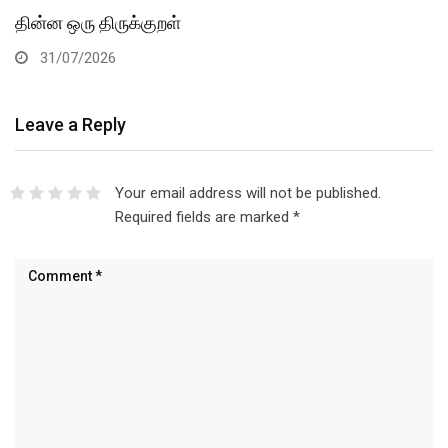
தின்ன ஒரு திருக்குறள்
31/07/2026
Leave a Reply
Your email address will not be published.
Required fields are marked
*