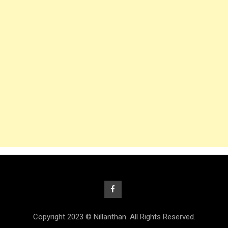
Copyright 2023 © Nillanthan. All Rights Reserved.