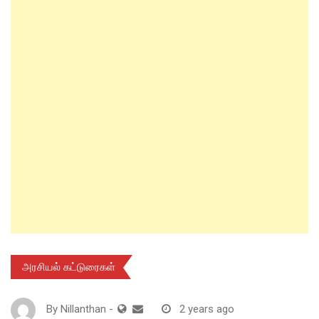
அரசியல் கட்டுரைகள்
By
Nillanthan
-
2 years ago