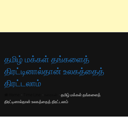
தமிழ் மக்கள் தங்களைத்
திரட்டினால்தான் உலகத்தைத்
திரட்டலாம்
-
-
-
Home
Time Line
உரைகள்
தமிழ் மக்கள் தங்களைத்
திரட்டினால்தான் உலகத்தைத் திரட்டலாம்