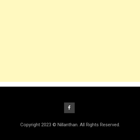
Copyright 2023 © Nillanthan. All Rights Reserved.