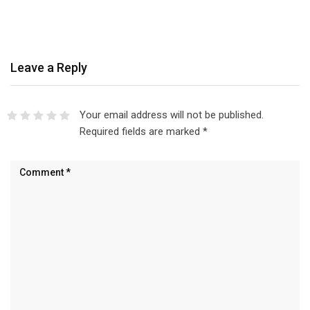
Leave a Reply
Your email address will not be published.
Required fields are marked
*