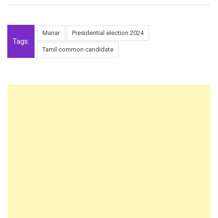
Manar
Presidential election 2024
Tags:
Tamil common candidate