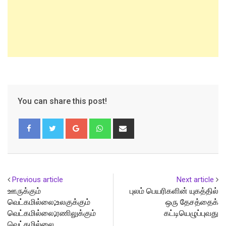
You can share this post!
Google+
Whatsapp
Share
via
Email
Previous article
Next article
ஊருக்கும்
புலம் பெயரிகளின் யுகத்தில்
வெட்கமில்லை;உலகுக்கும்
ஒரு தேசத்தைக்
வெட்கமில்லை;ரணிலுக்கும்
கட்டியெழுப்புவது
வெட்கமில்லை