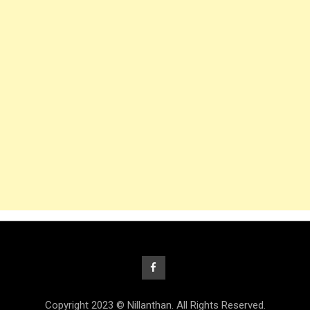
Copyright 2023 © Nillanthan. All Rights Reserved.