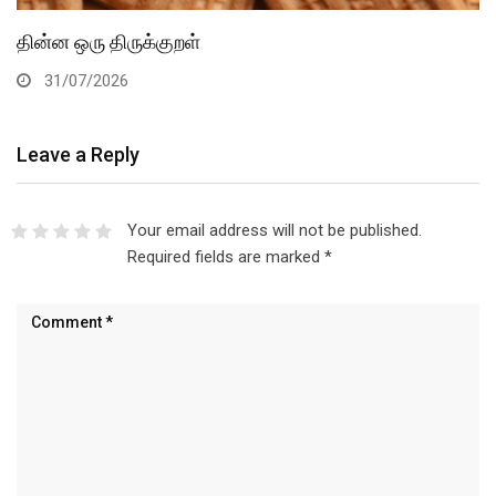
தின்ன ஒரு திருக்குறள்
31/07/2026
Leave a Reply
Your email address will not be published.
Required fields are marked
*