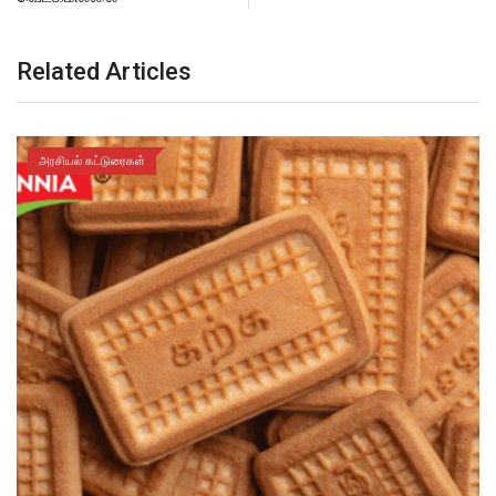
Related Articles
அரசியல் கட்டுரைகள்