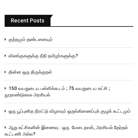
Recent Posts
குற்றமும் தண்டனையும்
விலங்குகளுக்கு நீதி தமிழர்களுக்கு?
தின்ன ஒரு திருக்குறள்
150 வயதுடைய பள்ளிக்கூடம் ; 75 வயதுடைய கட்சி ;
நூறாண்டுகால அரசியல்
ஒரு பூப்புனித நீராட்டு விழாவும் ஒருங்கிணைப்புக் குழுக் கூட்டமும்
ஆறு கட்சிகளின் இணைவு : ஒரு மேடைதான், அரசியல் தேர்தல்
கூட்டணி அல்ல?