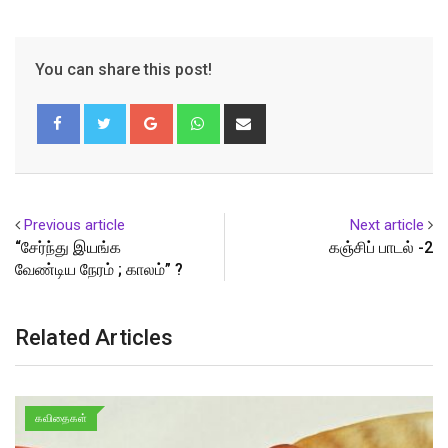
You can share this post!
Google+
Whatsapp
Share
via
Email
Previous article
Next article
“சேர்ந்து இயங்க
கஞ்சிப் பாடல் -2
வேண்டிய நேரம் ; காலம்” ?
Related Articles
கவிதைகள்