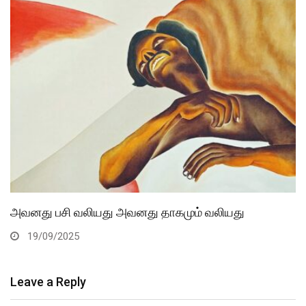
அவனது பசி வலியது அவனது தாகமும் வலியது
19/09/2025
Leave a Reply