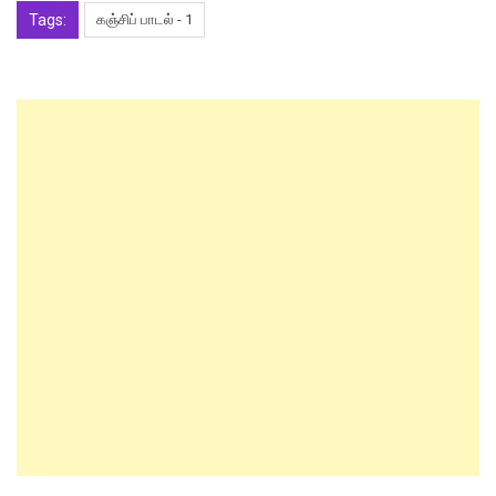
Tags:
கஞ்சிப் பாடல் - 1