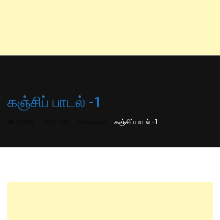
கஞ்சிப் பாடல் -1
-
-
-
Home
Time Line
கவிதைகள்
கஞ்சிப் பாடல் -1