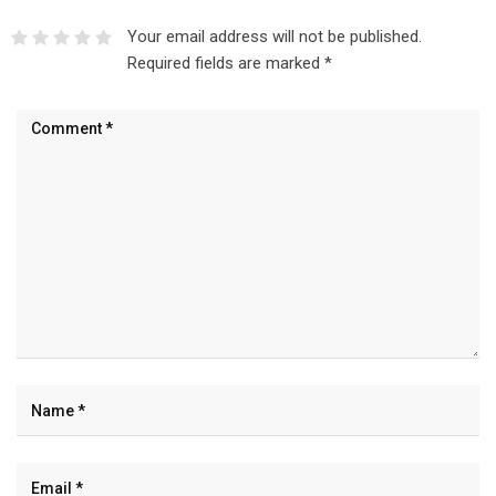
Your email address will not be published.
Required fields are marked
*