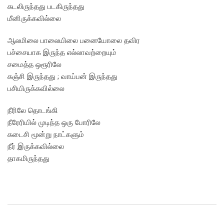
கடலிருந்தது படகிருந்தது
மீனிருக்கவில்லை
ஆலமிலை பாலையிலை பனையோலை தவிர
பச்சையாக இருந்த எல்லாவற்றையும்
சமைத்த ஒரூரிலே
கஞ்சி இருந்தது ; வாய்பன் இருந்தது
பசியிருக்கவில்லை
நீரிலே தொடங்கி
நீரேரியில் முடிந்த ஒரு போரிலே
கடைசி மூன்று நாட்களும்
நீர் இருக்கவில்லை
தாகமிருந்தது