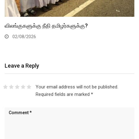
விலங்குகளுக்கு நீதி தமிழர்களுக்கு?
02/08/2026
Leave a Reply
Your email address will not be published.
Required fields are marked
*