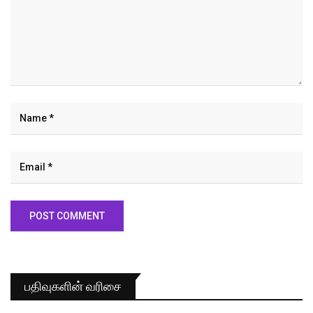
பதிவுகளின் வரிசை