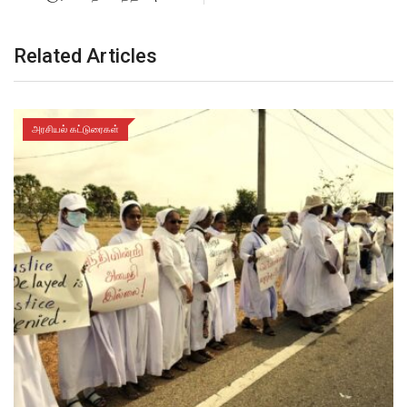
Related Articles
அரசியல் கட்டுரைகள்