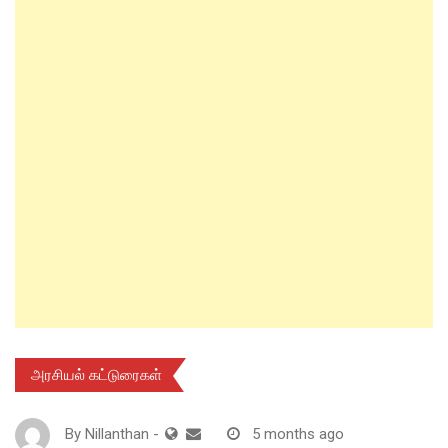
அரசியல் கட்டுரைகள்
By
Nillanthan
-
5 months ago