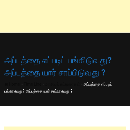
அப்பத்தை எப்படிப் பங்கிடுவது?
அப்பத்தை யார் சாப்பிடுவது ?
-
-
-
Home
Time Line
அரசியல் கட்டுரைகள்
அப்பத்தை எப்படிப்
பங்கிடுவது? அப்பத்தை யார் சாப்பிடுவது ?