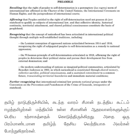
தமிழ் நாடு,திருச்சியில், கடந்த வாரம் சீமான் நடத்திய கூட்டம்
ஈழத்தமிழர்கள் மத்தியில் உள்ள சீமானின் ஆதரவாளர்களுக்குப்
பெரிய உற்சாகத்தைக் கொடுத்திருக்கிறது. அதை ஒரு
பிரம்மாண்டமான தமிழ்த் தேசிய வெற்றியாக அவர்கள்
போற்றுகிறார்கள்.