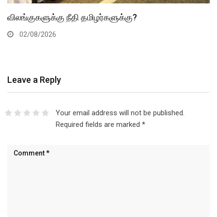
விலங்குகளுக்கு நீதி தமிழர்களுக்கு?
02/08/2026
Leave a Reply
Your email address will not be published.
Required fields are marked
*