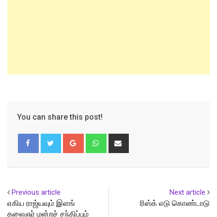
You can share this post!
Google+
Whatsapp
Share
via
Email
Previous article
Next article
எகிய ராஜ்யவும் இளங்
ரிஸ்க் எடு கொண்டாடு
கலைஞர் மன்றச் சந்திப்பும்