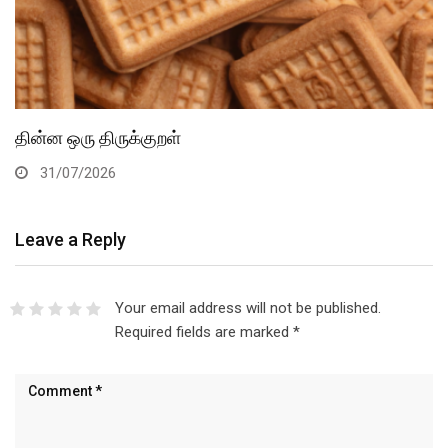
தின்ன ஒரு திருக்குறள்
31/07/2026
Leave a Reply
Your email address will not be published.
Required fields are marked
*