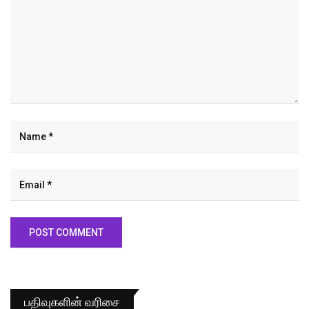
பதிவுகளின் வரிசை