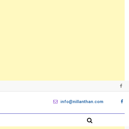
info@nillanthan.com