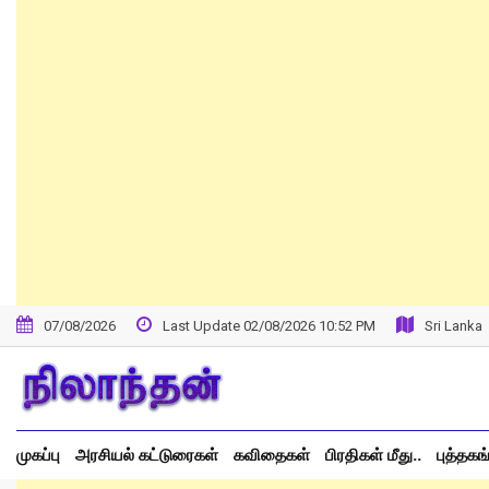
Skip
to
content
07/08/2026
Last Update 02/08/2026 10:52 PM
Sri Lanka
முகப்பு
அரசியல் கட்டுரைகள்
கவிதைகள்
பிரதிகள் மீது..
புத்தகங