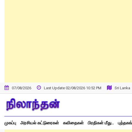
Skip
to
content
07/08/2026
Last Update 02/08/2026 10:52 PM
Sri Lanka
முகப்பு
அரசியல் கட்டுரைகள்
கவிதைகள்
பிரதிகள் மீது..
புத்தகங