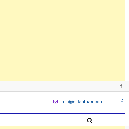
info@nillanthan.com