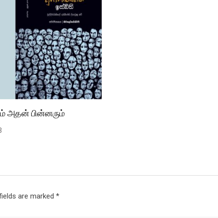
ும் அதன் பின்னரும்
3
fields are marked
*