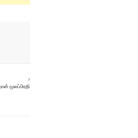
ான் மூலப்பிரதி