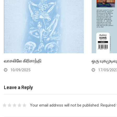
வாசலிலே கிரிசாந்தி
ஒரு யுகமுடிவ
10/09/2025
17/05/202
Leave a Reply
Your email address will not be published.
Required 