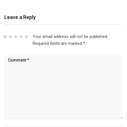
Leave a Reply
Your email address will not be published.
Required fields are marked
*