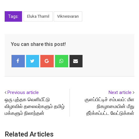
Tags:
Eluka Thamil
Viknesvaran
You can share this post!
Google+
Whatsapp
Share
via
Email
Previous article
Next article
ஒரு புத்தக வெளியீட்டு
குளப்பிட்டிச் சம்பவம்: மீள
விழாவில் தலைவர்களும் தமிழ்
நிகழாமையின் மீது
மக்களும் நிலாந்தன்
தீர்க்கப்பட்ட வேட்டுக்கள்
Related Articles