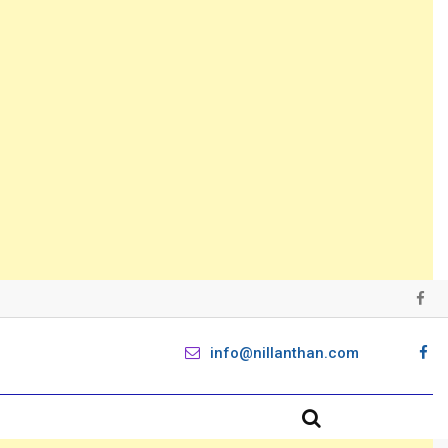
info@nillanthan.com