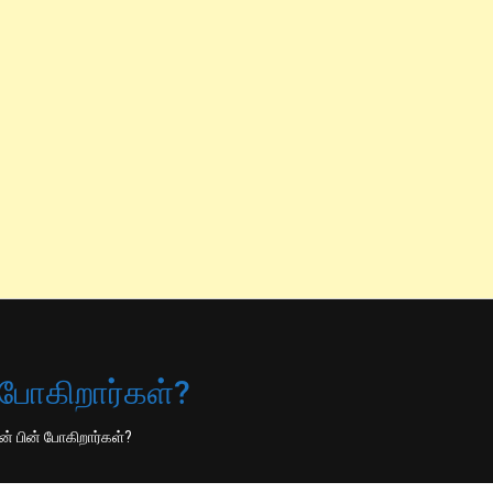
 போகிறார்கள்?
ன் பின் போகிறார்கள்?