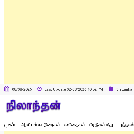
Skip
to
content
08/08/2026
Last Update 02/08/2026 10:52 PM
Sri Lanka
முகப்பு
அரசியல் கட்டுரைகள்
கவிதைகள்
பிரதிகள் மீது..
புத்தகங