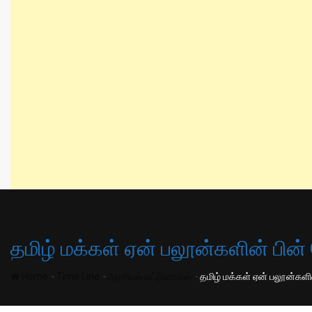
தமிழ் மக்கள் ஏன் பலூன்களின் பின்
-
-
-
Home
Time Line
அரசியல் கட்டுரைகள்
தமிழ் மக்கள் ஏன் பலூன்களி