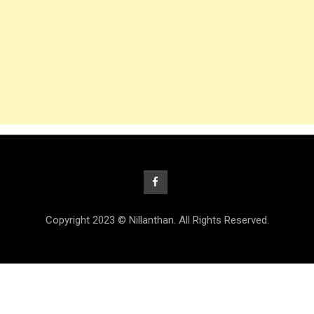
Copyright 2023 © Nillanthan. All Rights Reserved.