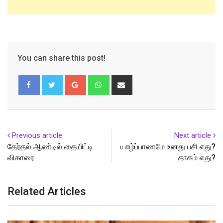
You can share this post!
Google+
Whatsapp
Share
via
Email
Previous article
Next article
தேர்தல் ஆண்டில் தையிட்டி
யாழ்ப்பாணமே உனது பசி எது?
விகாரை
தாகம் எது?
Related Articles