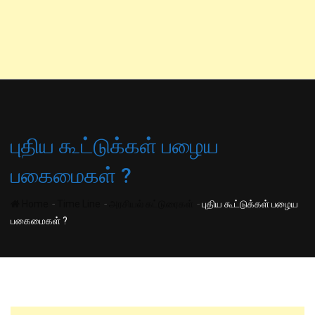
புதிய கூட்டுக்கள் பழைய
பகைமைகள் ?
-
-
-
Home
Time Line
அரசியல் கட்டுரைகள்
புதிய கூட்டுக்கள் பழைய
பகைமைகள் ?