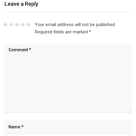
Leave a Reply
Your email address will not be published.
Required fields are marked
*