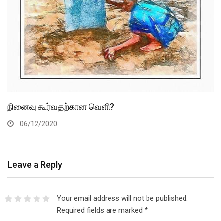
நினைவு கூர்வதற்கான வெளி?
06/12/2020
Leave a Reply
Your email address will not be published.
Required fields are marked
*