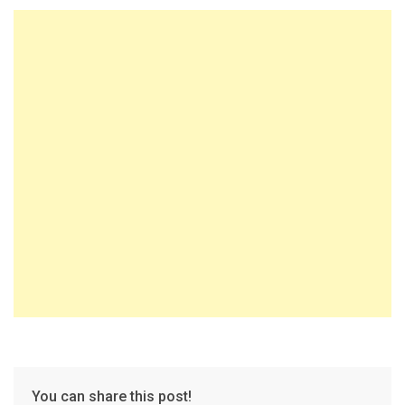
You can share this post!