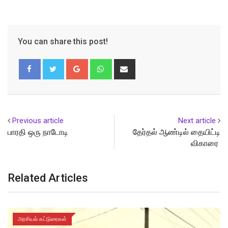
You can share this post!
Google+
Whatsapp
Share
via
Email
Previous article
Next article
பாரதி ஒரு நாடோடி
தேர்தல் ஆண்டில் தையிட்டி
விகாரை
Related Articles
அரசியல் கட்டுரைகள்