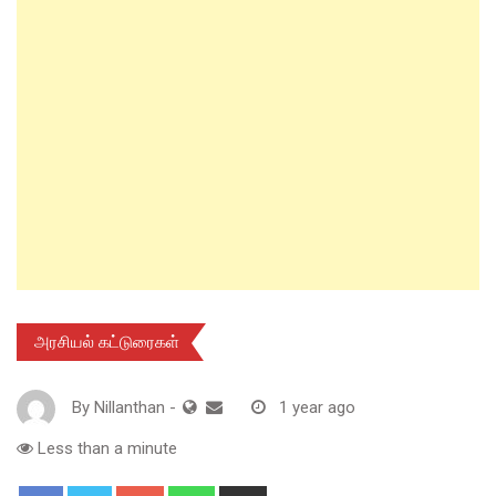
அரசியல் கட்டுரைகள்
By
Nillanthan
-
1 year ago
Less than a minute