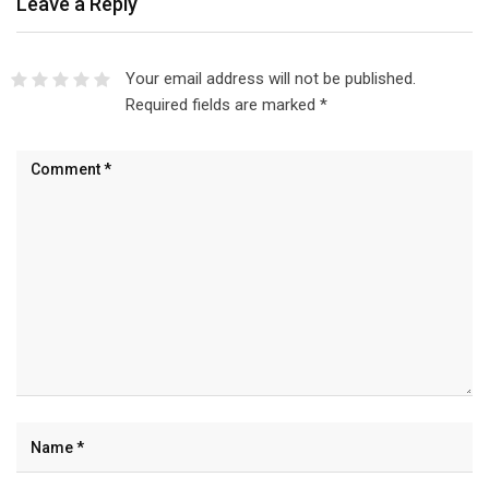
Leave a Reply
Your email address will not be published.
Required fields are marked
*