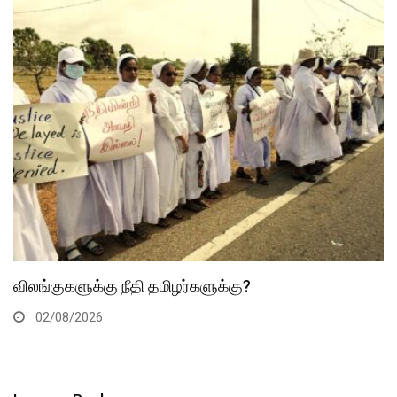
விலங்குகளுக்கு நீதி தமிழர்களுக்கு?
02/08/2026