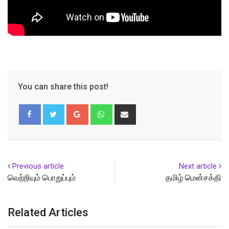
You can share this post!
Google+
Whatsapp
Share
via
Email
Previous article
Next article
வெற்றியும் பொறுப்பும்
தமிழ் மென்சக்தி
Related Articles