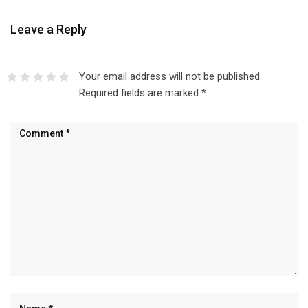
Leave a Reply
Your email address will not be published.
Required fields are marked
*